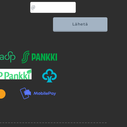
Lähetä