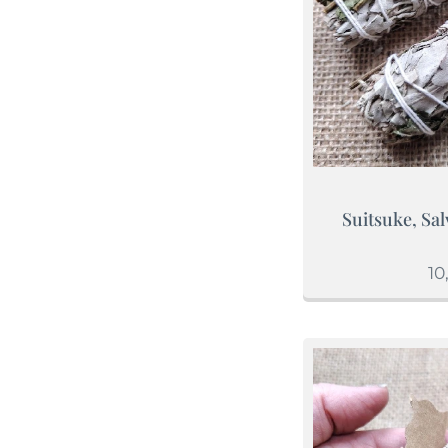
Suitsuke, Sa
10