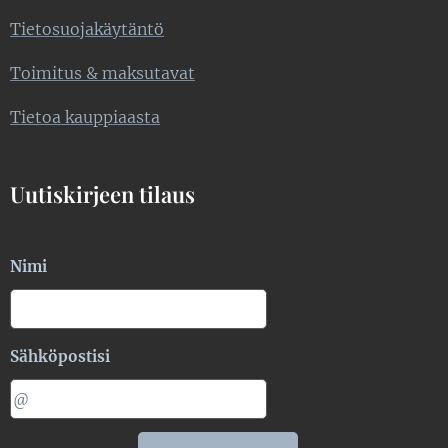
Tietosuojakäytäntö
Toimitus & maksutavat
Tietoa kauppiaasta
Uutiskirjeen tilaus
Nimi
Sähköpostisi