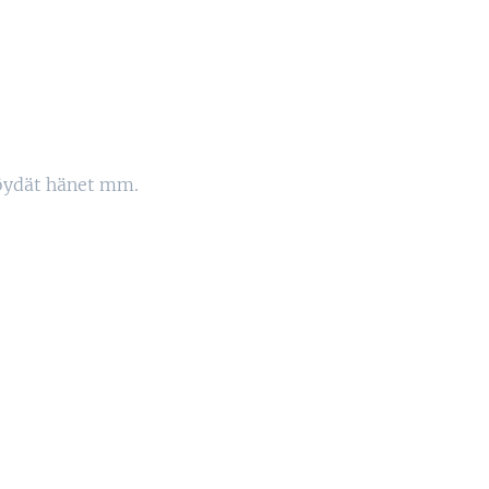
löydät hänet mm.