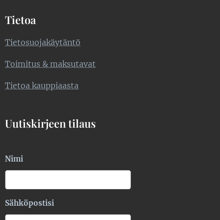
Tietoa
Tietosuojakäytäntö
Toimitus & maksutavat
Tietoa kauppiaasta
Uutiskirjeen tilaus
Nimi
Sähköpostisi