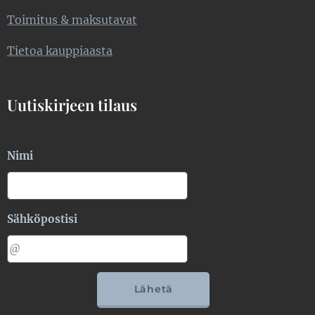
Toimitus & maksutavat
Tietoa kauppiaasta
Uutiskirjeen tilaus
Nimi
Sähköpostisi
Lähetä