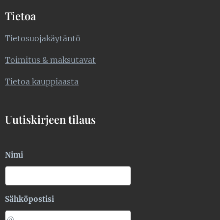
Tietoa
Tietosuojakäytäntö
Toimitus & maksutavat
Tietoa kauppiaasta
Uutiskirjeen tilaus
Nimi
Sähköpostisi