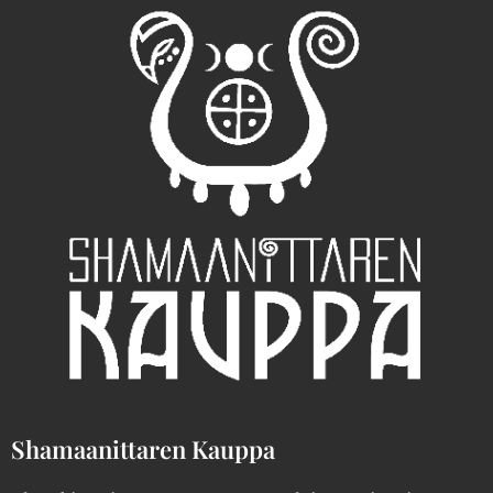
Shamaanittaren Kauppa