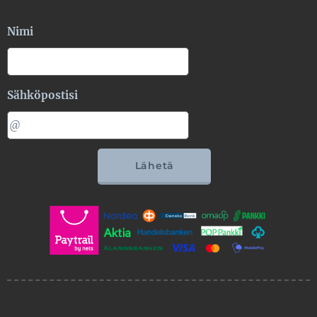
Nimi
Sähköpostisi
Lähetä