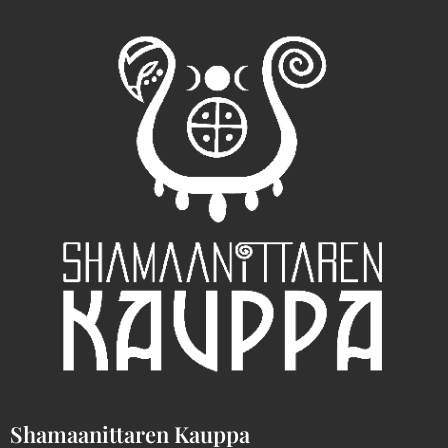
Shamaanittaren Kauppa