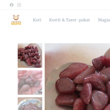
Koti
Kortit & Tarot-pakat
Magia