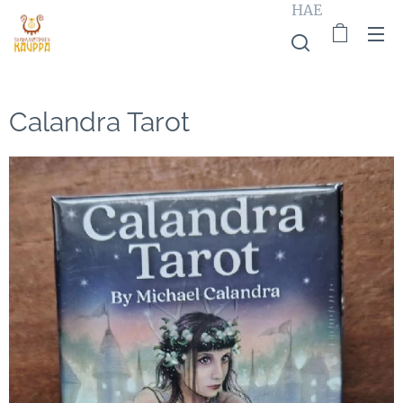
HAE
Calandra Tarot