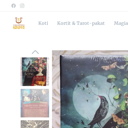
Koti
Kortit & Tarot-pakat
Magia