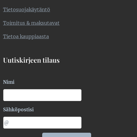
Tietosuojakäytäntö
Toimitus & maksutavat
Tietoa kauppiaasta
Uutiskirjeen tilaus
Nimi
Sähköpostisi