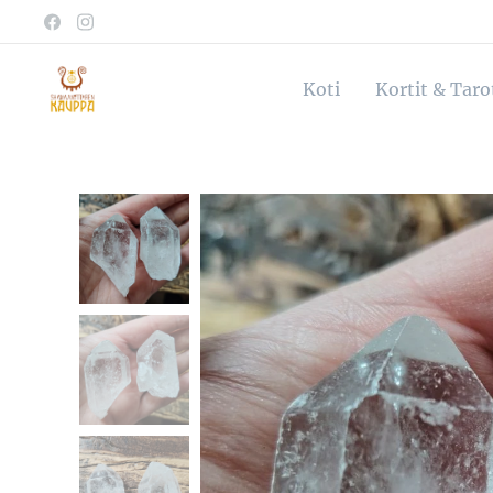
Koti
Kortit & Tar