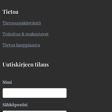
Tietoa
Tietosuojakäytäntö
Toimitus & maksutavat
Tietoa kauppiaasta
Uutiskirjeen tilaus
Nimi
Sähköpostisi