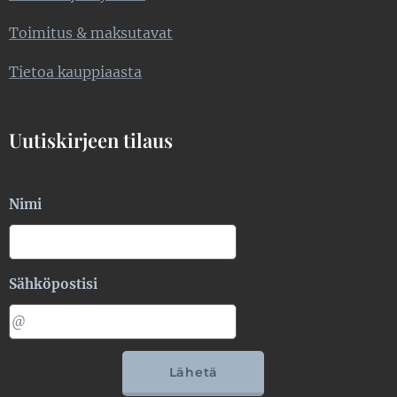
Toimitus & maksutavat
Tietoa kauppiaasta
Uutiskirjeen tilaus
Nimi
Sähköpostisi
Lähetä