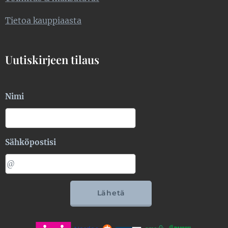
Tietoa kauppiaasta
Uutiskirjeen tilaus
Nimi
Sähköpostisi
Lähetä