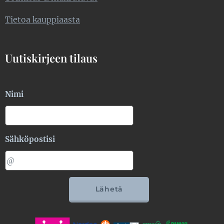
Tietoa kauppiaasta
Uutiskirjeen tilaus
Nimi
Sähköpostisi
Lähetä