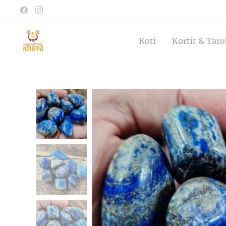
Koti
Kortit & Tar