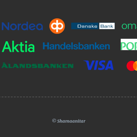
© Shamaanitar