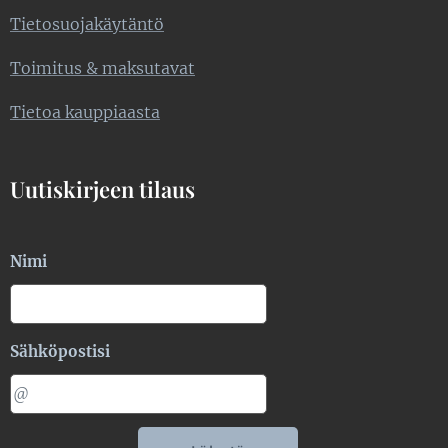
Tietosuojakäytäntö
Toimitus & maksutavat
Tietoa kauppiaasta
Uutiskirjeen tilaus
Nimi
Sähköpostisi