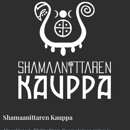
Shamaanittaren Kauppa