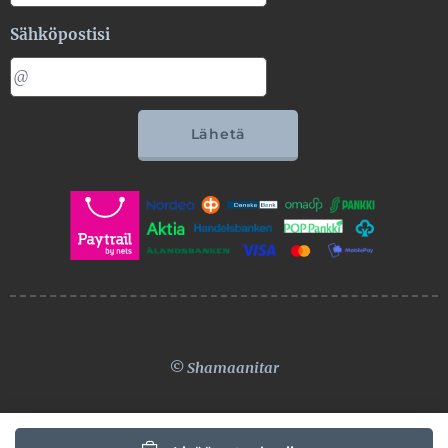
Sähköpostisi
Lähetä
© Shamaanitar