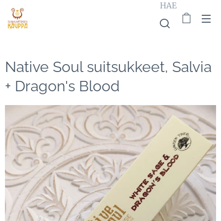
HAE
Native Soul suitsukkeet, Salvia
+ Dragon's Blood