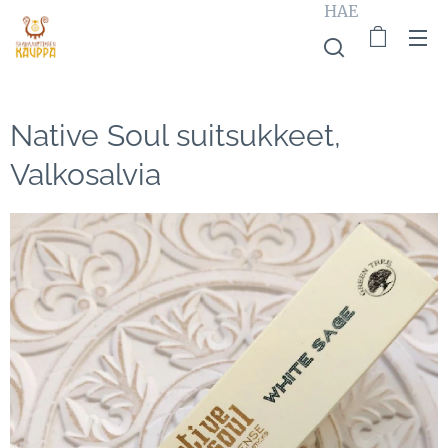
HAE
Native Soul suitsukkeet,
Valkosalvia