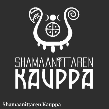
Shamaanittaren Kauppa