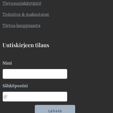
Tietosuojakäytäntö
Toimitus & maksutavat
Tietoa kauppiaasta
Uutiskirjeen tilaus
Nimi
Sähköpostisi
Lähetä