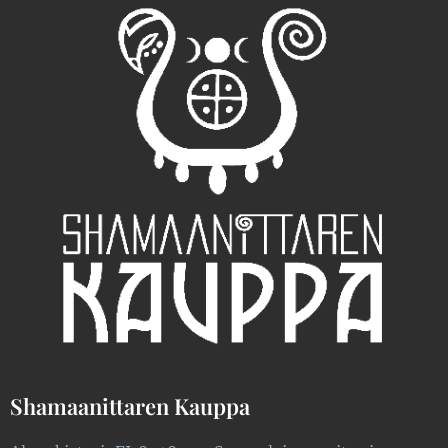
Shamaanittaren Kauppa