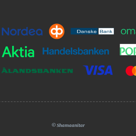
© Shamaanitar