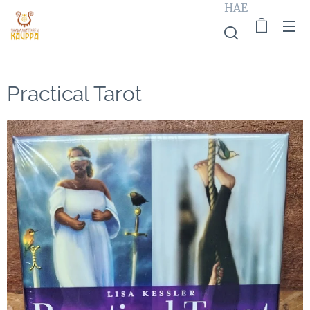
HAE
Practical Tarot