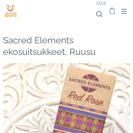
HAE
Sacred Elements
ekosuitsukkeet, Ruusu