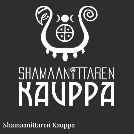
Shamaanittaren Kauppa