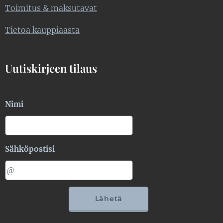
Toimitus & maksutavat
Tietoa kauppiaasta
Uutiskirjeen tilaus
Nimi
Sähköpostisi
Lähetä