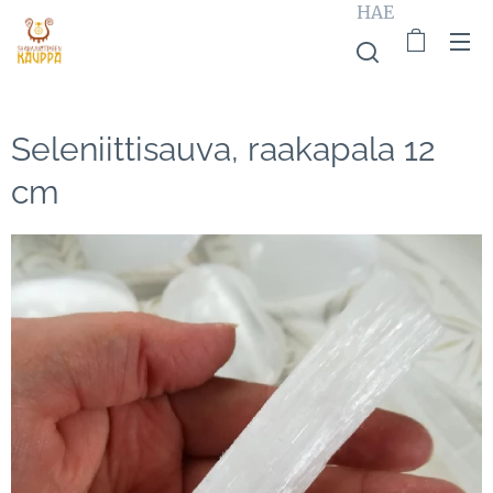
HAE
Seleniittisauva, raakapala 12
cm