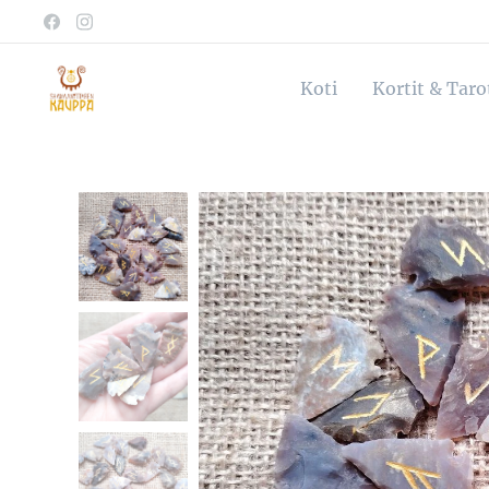
Koti
Kortit & Tar