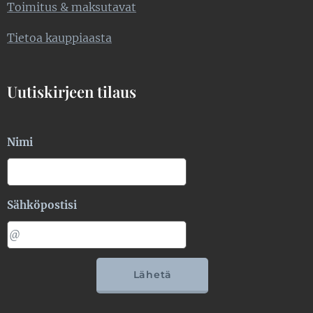
Toimitus & maksutavat
Tietoa kauppiaasta
Uutiskirjeen tilaus
Nimi
Sähköpostisi
Lähetä