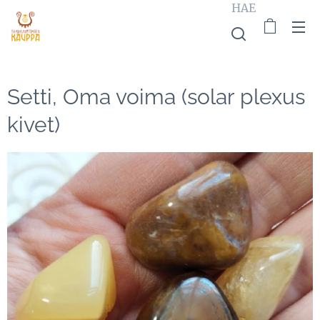
HAE
Setti, Oma voima (solar plexus
kivet)