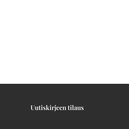
Uutiskirjeen tilaus