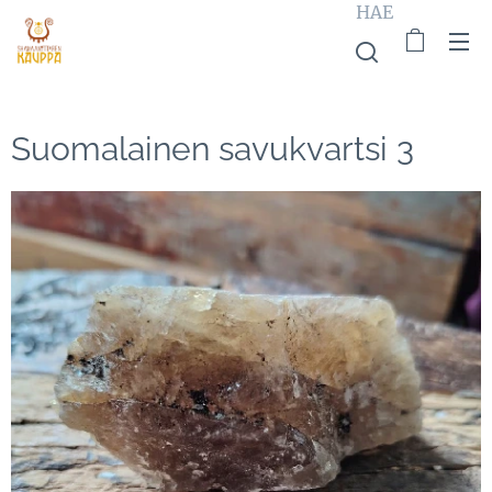
HAE
Suomalainen savukvartsi 3