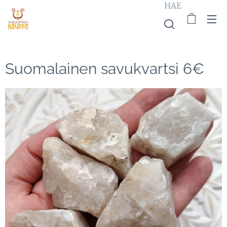
HAE
Suomalainen savukvartsi 6€