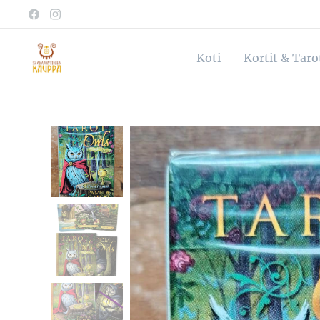
Koti
Kortit & Tar