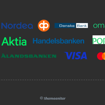
© Shamaanitar