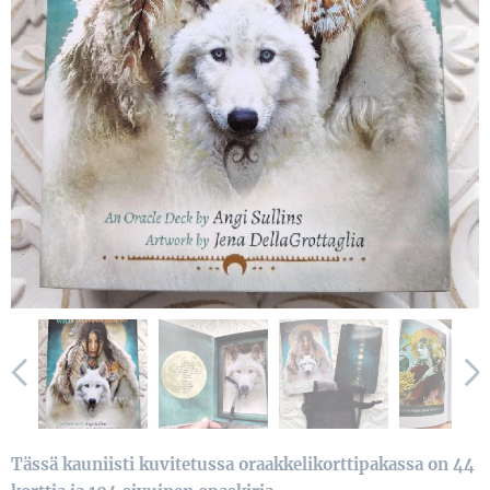
Tässä kauniisti kuvitetussa oraakkelikorttipakassa on 44